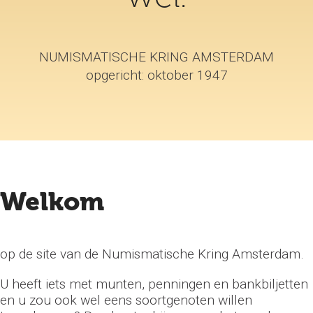
NUMISMATISCHE KRING AMSTERDAM
opgericht: oktober 1947
Welkom
op de site van de Numismatische Kring Amsterdam.
U heeft iets met munten, penningen en bankbiljetten
en u zou ook wel eens soortgenoten willen